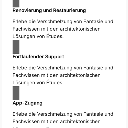
Renovierung und Restaurierung
Erlebe die Verschmelzung von Fantasie und
Fachwissen mit den architektonischen
Lösungen von Études.
Fortlaufender Support
Erlebe die Verschmelzung von Fantasie und
Fachwissen mit den architektonischen
Lösungen von Études.
App-Zugang
Erlebe die Verschmelzung von Fantasie und
Fachwissen mit den architektonischen