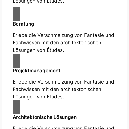
Lösungen von Études.
Beratung
Erlebe die Verschmelzung von Fantasie und
Fachwissen mit den architektonischen
Lösungen von Études.
Projektmanagement
Erlebe die Verschmelzung von Fantasie und
Fachwissen mit den architektonischen
Lösungen von Études.
Architektonische Lösungen
Erlebe die Verschmelzung von Fantasie und