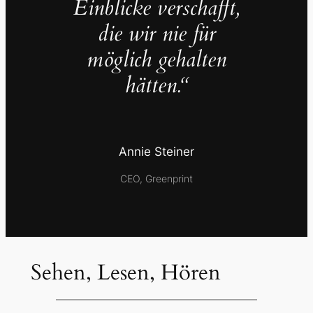
Einblicke verschafft,
die wir nie für
möglich gehalten
hätten.“
Annie Steiner
CEO, Greenprint
Sehen, Lesen, Hören