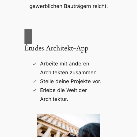
gewerblichen Bauträgern reicht.
Études Architekt-App
Arbeite mit anderen
Architekten zusammen.
Stelle deine Projekte vor.
Erlebe die Welt der
Architektur.