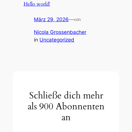
Hello world!
März 29, 2026
—
von
Nicola Grossenbacher
in
Uncategorized
Schließe dich mehr
als 900 Abonnenten
an