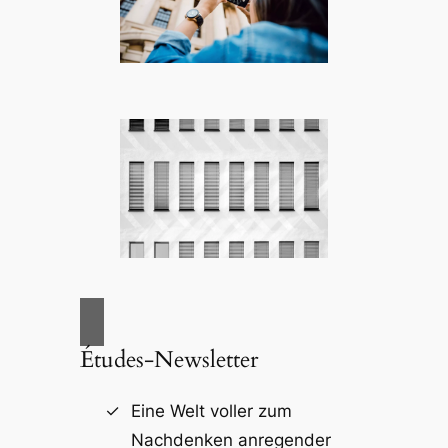
Études-Newsletter
Eine Welt voller zum
Nachdenken anregender