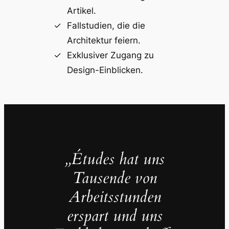
Artikel.
Fallstudien, die die
Architektur feiern.
Exklusiver Zugang zu
Design-Einblicken.
„Études hat uns
Tausende von
Arbeitsstunden
erspart und uns