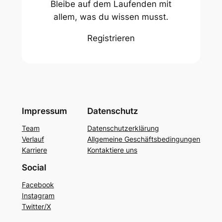
Bleibe auf dem Laufenden mit
allem, was du wissen musst.
Registrieren
Impressum
Datenschutz
Team
Datenschutzerklärung
Verlauf
Allgemeine Geschäftsbedingungen
Karriere
Kontaktiere uns
Social
Facebook
Instagram
Twitter/X