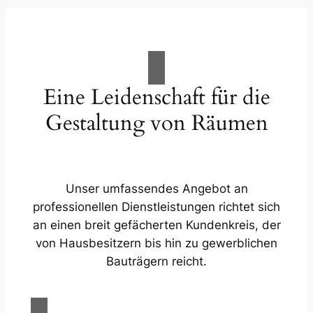
Eine Leidenschaft für die
Gestaltung von Räumen
Unser umfassendes Angebot an
professionellen Dienstleistungen richtet sich
an einen breit gefächerten Kundenkreis, der
von Hausbesitzern bis hin zu gewerblichen
Bauträgern reicht.