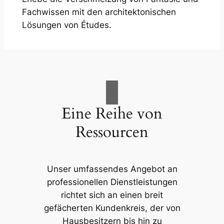
Fachwissen mit den architektonischen
Lösungen von Études.
Eine Reihe von
Ressourcen
Unser umfassendes Angebot an
professionellen Dienstleistungen
richtet sich an einen breit
gefächerten Kundenkreis, der von
Hausbesitzern bis hin zu