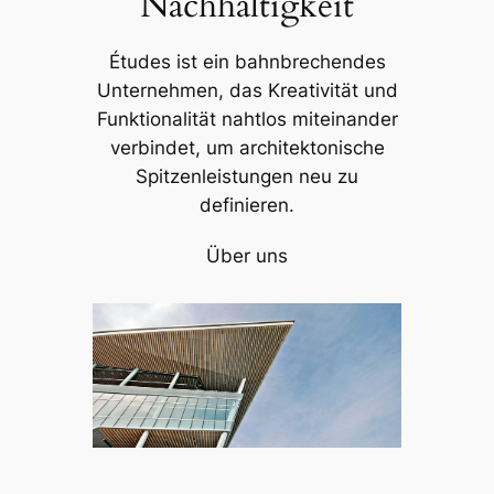
Nachhaltigkeit
Études ist ein bahnbrechendes
Unternehmen, das Kreativität und
Funktionalität nahtlos miteinander
verbindet, um architektonische
Spitzenleistungen neu zu
definieren.
Über uns