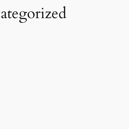
ategorized