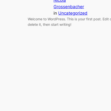
Nicola
Grossenbacher
in
Uncategorized
Welcome to WordPress. This is your first post. Edit 
delete it, then start writing!