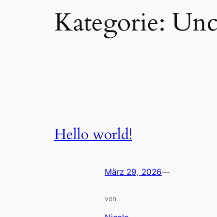
Kategorie:
Unc
Hello world!
März 29, 2026
—
von